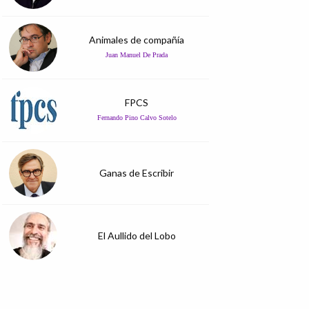
Animales de compañía
Juan Manuel De Prada
FPCS
Fernando Pino Calvo Sotelo
Ganas de Escribir
El Aullido del Lobo