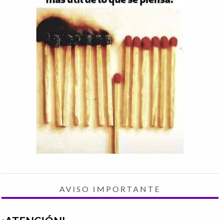
AVISO IMPORTANTE