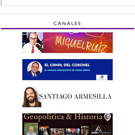
CANALES