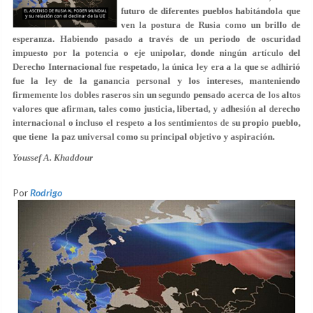
futuro de diferentes pueblos habitándola que
ven la postura de Rusia como un brillo de
esperanza. Habiendo pasado a través de un periodo de oscuridad
impuesto por la potencia o eje unipolar, donde ningún artículo del
Derecho Internacional fue respetado, la única ley era a la que se adhirió
fue la ley de la ganancia personal y los intereses, manteniendo
firmemente los dobles raseros sin un segundo pensado acerca de los altos
valores que afirman, tales como justicia, libertad, y adhesión al derecho
internacional o incluso el respeto a los sentimientos de su propio pueblo,
que tiene la paz universal como su principal objetivo y aspiración.
Youssef A. Khaddour
Por
Rodrigo