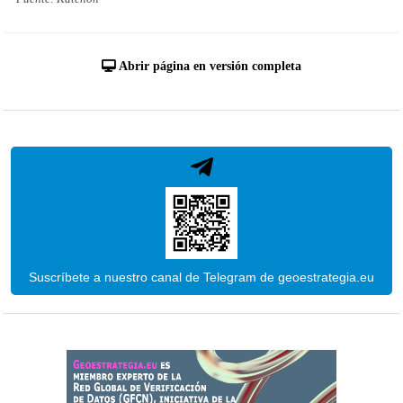
Abrir página en versión completa
Suscríbete a nuestro canal de Telegram de geoestrategia.eu