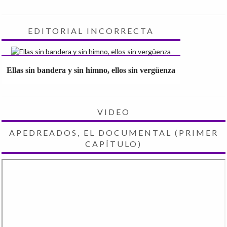
EDITORIAL INCORRECTA
Ellas sin bandera y sin himno, ellos sin vergüenza
VIDEO
APEDREADOS, EL DOCUMENTAL (PRIMER
CAPÍTULO)