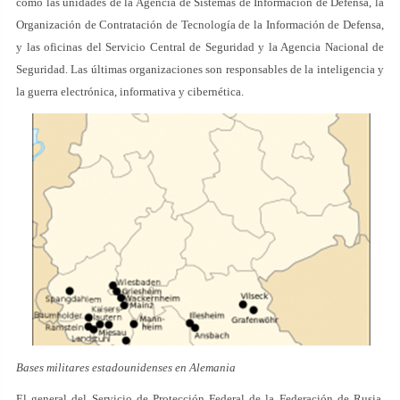
como las unidades de la Agencia de Sistemas de Información de Defensa, la
Organización de Contratación de Tecnología de la Información de Defensa,
y las oficinas del Servicio Central de Seguridad y la Agencia Nacional de
Seguridad. Las últimas organizaciones son responsables de la inteligencia y
la guerra electrónica, informativa y cibernética.
Bases militares estadounidenses en Alemania
El general del Servicio de Protección Federal de la Federación de Rusia,