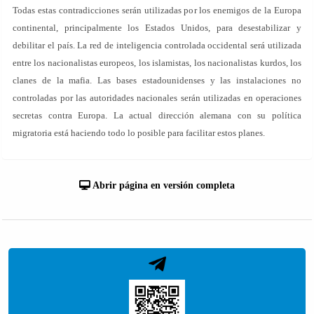
Todas estas contradicciones serán utilizadas por los enemigos de la Europa
continental, principalmente los Estados Unidos, para desestabilizar y
debilitar el país. La red de inteligencia controlada occidental será utilizada
entre los nacionalistas europeos, los islamistas, los nacionalistas kurdos, los
clanes de la mafia. Las bases estadounidenses y las instalaciones no
controladas por las autoridades nacionales serán utilizadas en operaciones
secretas contra Europa. La actual dirección alemana con su política
migratoria está haciendo todo lo posible para facilitar estos planes.
Abrir página en versión completa