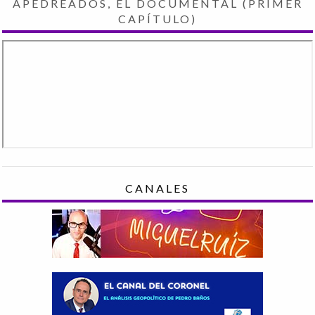
APEDREADOS, EL DOCUMENTAL (PRIMER
CAPÍTULO)
CANALES