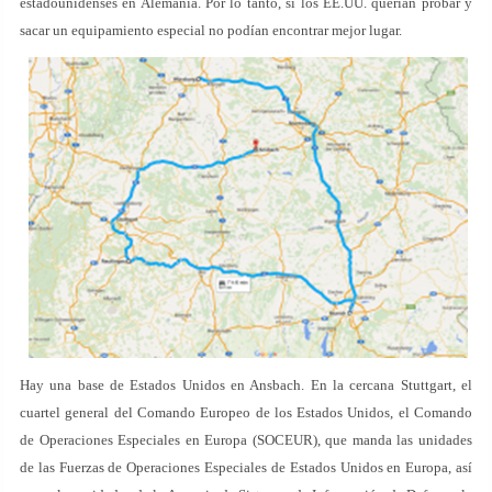
estadounidenses en Alemania. Por lo tanto, si los EE.UU. querían probar y
sacar un equipamiento especial no podían encontrar mejor lugar.
Hay una base de Estados Unidos en Ansbach. En la cercana Stuttgart, el
cuartel general del Comando Europeo de los Estados Unidos, el Comando
de Operaciones Especiales en Europa (SOCEUR), que manda las unidades
de las Fuerzas de Operaciones Especiales de Estados Unidos en Europa, así