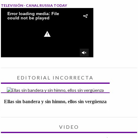
TELEVISIÓN - CANAL RUSSIA TODAY
EDITORIAL INCORRECTA
Ellas sin bandera y sin himno, ellos sin vergüenza
VIDEO