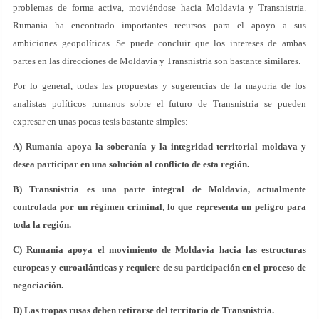
problemas de forma activa, moviéndose hacia Moldavia y Transnistria.
Rumania ha encontrado importantes recursos para el apoyo a sus
ambiciones geopolíticas. Se puede concluir que los intereses de ambas
partes en las direcciones de Moldavia y Transnistria son bastante similares.
Por lo general, todas las propuestas y sugerencias de la mayoría de los
analistas políticos rumanos sobre el futuro de Transnistria se pueden
expresar en unas pocas tesis bastante simples:
A) Rumania apoya la soberanía y la integridad territorial moldava y
desea participar en una solución al conflicto de esta región.
B) Transnistria es una parte integral de Moldavia, actualmente
controlada por un régimen criminal, lo que representa un peligro para
toda la región.
C) Rumania apoya el movimiento de Moldavia hacia las estructuras
europeas y euroatlánticas y requiere de su participación en el proceso de
negociación.
D) Las tropas rusas deben retirarse del territorio de Transnistria.