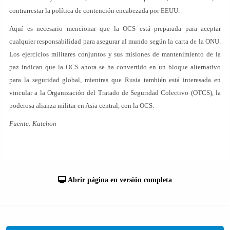
contrarrestar la política de contención encabezada por EEUU.
Aquí es necesario mencionar que la OCS está preparada para aceptar
cualquier responsabilidad para asegurar al mundo según la carta de la ONU.
Los ejercicios militares conjuntos y sus misiones de mantenimiento de la
paz indican que la OCS ahora se ha convertido en un bloque alternativo
para la seguridad global, mientras que Rusia también está interesada en
vincular a la Organización del Tratado de Seguridad Colectivo (OTCS), la
poderosa alianza militar en Asia central, con la OCS.
Fuente: Katehon
Abrir página en versión completa