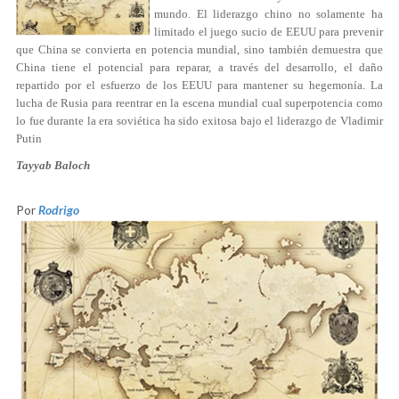
mundo. El liderazgo chino no solamente ha
limitado el juego sucio de EEUU para prevenir
que China se convierta en potencia mundial, sino también demuestra que
China tiene el potencial para reparar, a través del desarrollo, el daño
repartido por el esfuerzo de los EEUU para mantener su hegemonía. La
lucha de Rusia para reentrar en la escena mundial cual superpotencia como
lo fue durante la era soviética ha sido exitosa bajo el liderazgo de Vladimir
Putin
Tayyab Baloch
Por
Rodrigo