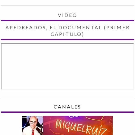
VIDEO
APEDREADOS, EL DOCUMENTAL (PRIMER
CAPÍTULO)
CANALES