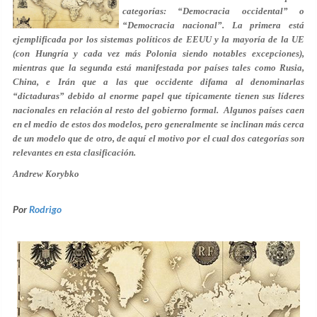
categorías: “Democracia occidental” o
“Democracia nacional”. La primera está
ejemplificada por los sistemas políticos de EEUU y la mayoría de la UE
(con Hungría y cada vez más Polonia siendo notables excepciones),
mientras que la segunda está manifestada por países tales como Rusia,
China, e Irán que a las que occidente difama al denominarlas
“dictaduras” debido al enorme papel que típicamente tienen sus líderes
nacionales en relación al resto del gobierno formal. Algunos países caen
en el medio de estos dos modelos, pero generalmente se inclinan más cerca
de un modelo que de otro, de aquí el motivo por el cual dos categorías son
relevantes en esta clasificación.
Andrew Korybko
Por
Rodrigo