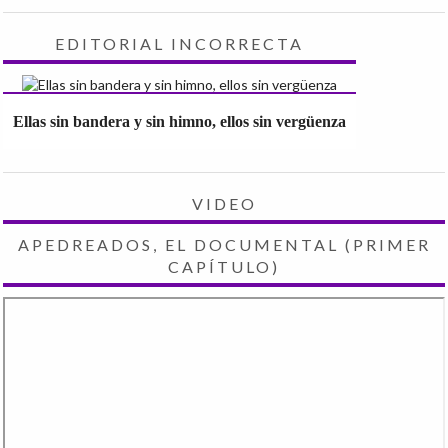
EDITORIAL INCORRECTA
Ellas sin bandera y sin himno, ellos sin vergüenza
VIDEO
APEDREADOS, EL DOCUMENTAL (PRIMER
CAPÍTULO)