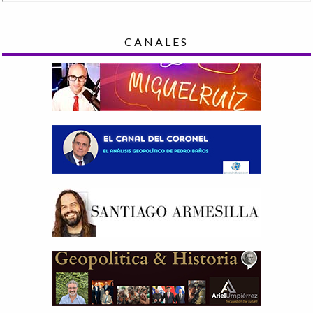
CANALES