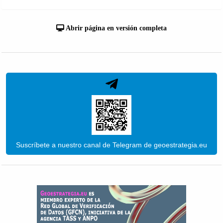
Abrir página en versión completa
Suscríbete a nuestro canal de Telegram de geoestrategia.eu