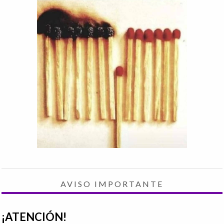
AVISO IMPORTANTE
¡ATENCIÓN!