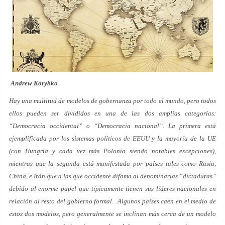
Andrew Korybko
Hay una multitud de modelos de gobernanza por todo el mundo, pero todos
ellos pueden ser divididos en una de las dos amplias categorías:
“Democracia occidental” o “Democracia nacional”. La primera está
ejemplificada por los sistemas políticos de EEUU y la mayoría de la UE
(con Hungría y cada vez más Polonia siendo notables excepciones),
mientras que la segunda está manifestada por países tales como Rusia,
China, e Irán que a las que occidente difama al denominarlas “dictaduras”
debido al enorme papel que típicamente tienen sus líderes nacionales en
relación al resto del gobierno formal. Algunos países caen en el medio de
estos dos modelos, pero generalmente se inclinan más cerca de un modelo