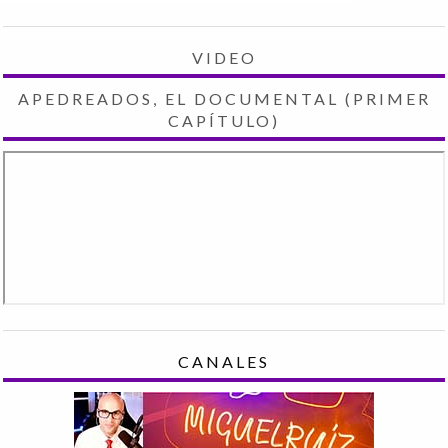
VIDEO
APEDREADOS, EL DOCUMENTAL (PRIMER
CAPÍTULO)
CANALES