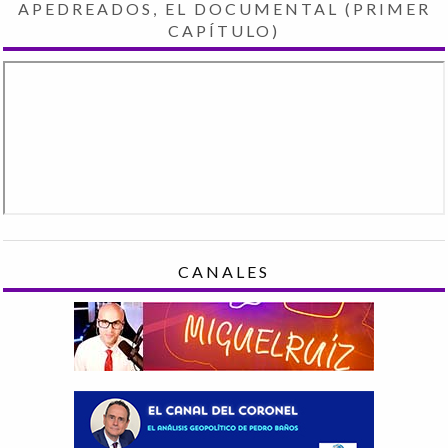
APEDREADOS, EL DOCUMENTAL (PRIMER
CAPÍTULO)
CANALES