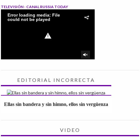
TELEVISIÓN - CANAL RUSSIA TODAY
EDITORIAL INCORRECTA
Ellas sin bandera y sin himno, ellos sin vergüenza
VIDEO