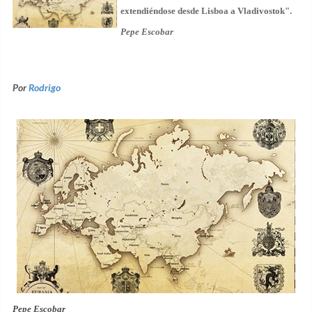
extendiéndose desde Lisboa a Vladivostok".
Pepe Escobar
Por
Rodrigo
Pepe Escobar