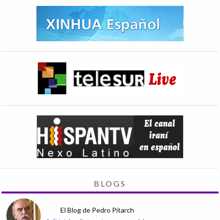
BLOGS
El Blog de Pedro Pitarch