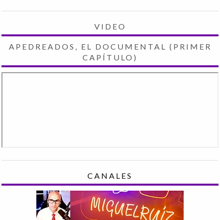
VIDEO
APEDREADOS, EL DOCUMENTAL (PRIMER
CAPÍTULO)
CANALES