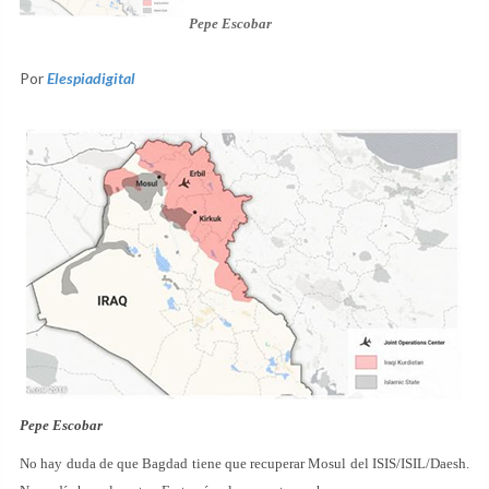
Pepe Escobar
Por
Elespiadigital
Pepe Escobar
No hay duda de que Bagdad tiene que recuperar Mosul del ISIS/ISIL/Daesh.