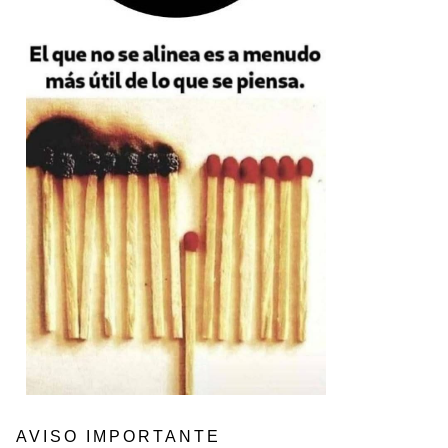
AVISO IMPORTANTE