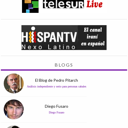
BLOGS
El Blog de Pedro Pitarch
Análisis independiente y serio para personas cabales
Diego Fusaro
Diego Fusaro