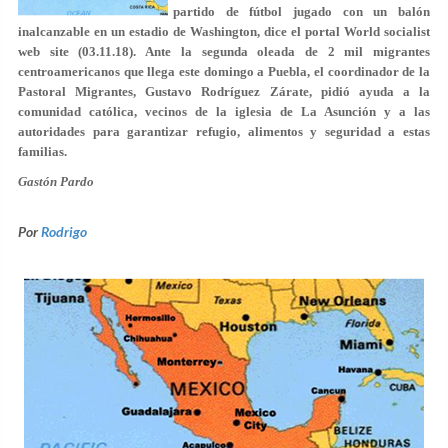
partido de fútbol jugado con un balón
inalcanzable en un estadio de Washington, dice el portal World socialist
web site (03.11.18). Ante la segunda oleada de 2 mil migrantes
centroamericanos que llega este domingo a Puebla, el coordinador de la
Pastoral Migrantes, Gustavo Rodríguez Zárate, pidió ayuda a la
comunidad católica, vecinos de la iglesia de La Asunción y a las
autoridades para garantizar refugio, alimentos y seguridad a estas
familias.
Gastón Pardo
Por
Rodrigo