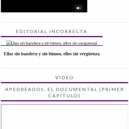
EDITORIAL INCORRECTA
Ellas sin bandera y sin himno, ellos sin vergüenza
VIDEO
APEDREADOS, EL DOCUMENTAL (PRIMER
CAPÍTULO)