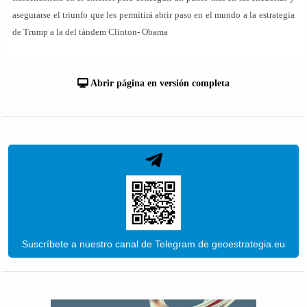
asegurarse el triunfo que les permitirá abrir paso en el mundo a la estrategia
de Trump a la del tándem Clinton- Obama
Abrir página en versión completa
Suscríbete a nuestro canal de Telegram de geoestrategia.eu