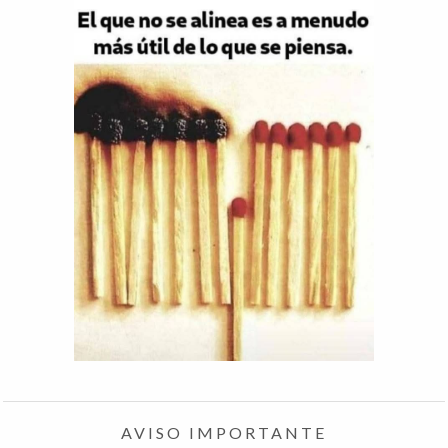
AVISO IMPORTANTE