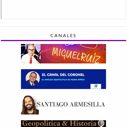
CANALES