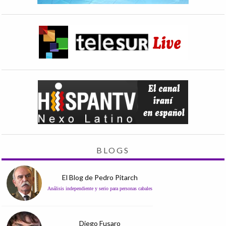
BLOGS
El Blog de Pedro Pitarch
Análisis independiente y serio para personas cabales
Diego Fusaro