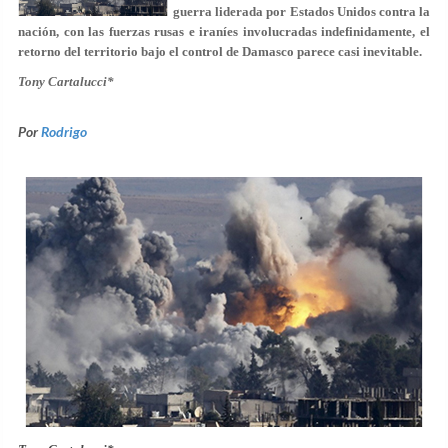
guerra liderada por Estados Unidos contra la
nación, con las fuerzas rusas e iraníes involucradas indefinidamente, el
retorno del territorio bajo el control de Damasco parece casi inevitable.
Tony Cartalucci*
Por
Rodrigo