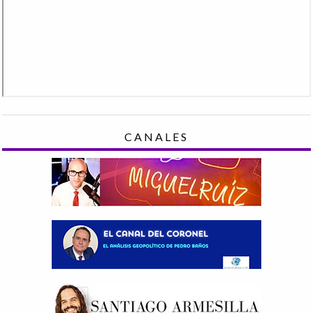
CANALES