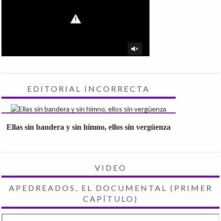
EDITORIAL INCORRECTA
Ellas sin bandera y sin himno, ellos sin vergüenza
VIDEO
APEDREADOS, EL DOCUMENTAL (PRIMER
CAPÍTULO)