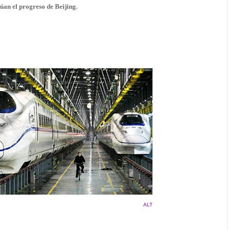
úan el progreso de Beijing.
ALT