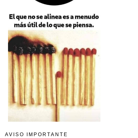
AVISO IMPORTANTE