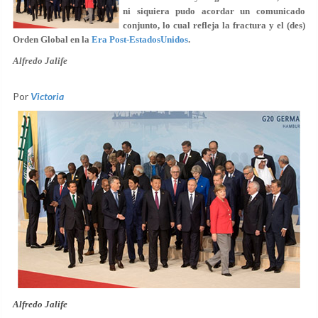
ni siquiera pudo acordar un comunicado
conjunto, lo cual refleja la fractura y el (des)
Orden Global en la
Era Post-EstadosUnidos
.
Alfredo Jalife
Por
Victoria
Alfredo Jalife