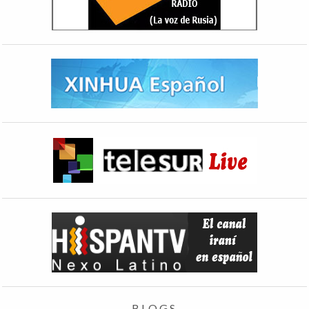
BLOGS