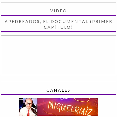
VIDEO
APEDREADOS, EL DOCUMENTAL (PRIMER
CAPÍTULO)
CANALES