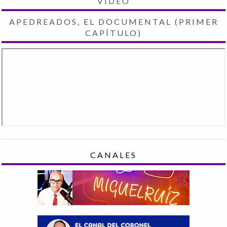
VIDEO
APEDREADOS, EL DOCUMENTAL (PRIMER
CAPÍTULO)
CANALES