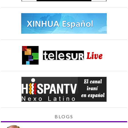
BLOGS