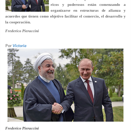
ricos y poderosos están comenzando a
organizarse en estructuras de alianza y
acuerdos que tienen como objetivo facilitar el comercio, el desarrollo y
la cooperación.
Frederico Pieraccini
Por
Victoria
Frederico Pieraccini