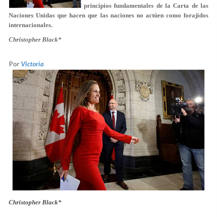
principios fundamentales de la Carta de las
Naciones Unidas que hacen que las naciones no actúen como forajidos
internacionales.
Christopher Black*
Por
Victoria
Christopher Black*