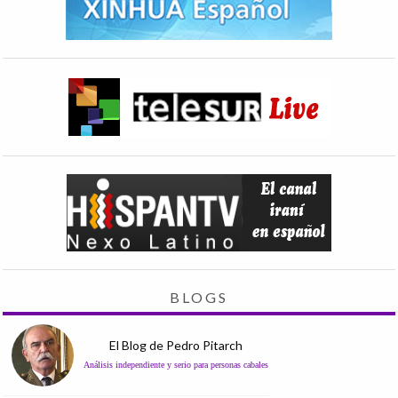
BLOGS
El Blog de Pedro Pitarch
Análisis independiente y serio para personas cabales