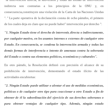
indirecta son contrarias a los principios de la ONU y, en
consecuencia,constituyen una violación de la Carta de las Naciones Unidas
". '' La parte operativa de la declaración consta de ocho párrafos, el primero
de los cuales deja en claro que no puede haber" intervención por derecho ":
"1. Ningún Estado tiene el derecho de intervenir, directa o indirectamente,
por cualquier motivo, en los asuntos internos o externos de cualquier otro
Estado. En consecuencia, se condena la intervención armada y todas las
demás formas de interferencia o intento de amenaza contra la soberanía
del Estado o contra sus elementos políticos, económicos y culturales".
En otro párrafo, la Resolución definió con precisión el alcance de su
prohibición de intervención, demostrando el estado ilícito de las
actividades encubiertas:
"2. Ningún Estado puede utilizar o alentar el uso de medidas económicas,
políticas o de cualquier otro tipo para coaccionar a otro Estado a fin de
obtener de él la subordinación del ejercicio de sus derechos soberanos o
para obtener ventajas de cualquier tipo. Además, ningún estado