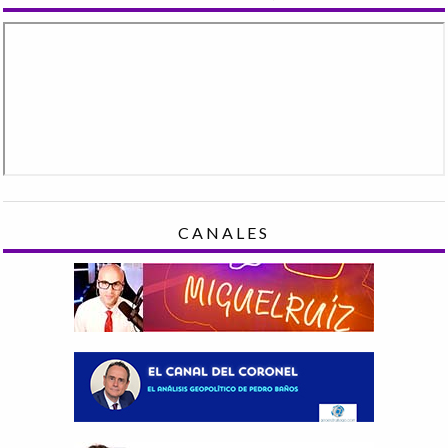
CANALES