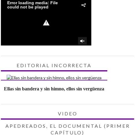
EDITORIAL INCORRECTA
Ellas sin bandera y sin himno, ellos sin vergüenza
VIDEO
APEDREADOS, EL DOCUMENTAL (PRIMER
CAPÍTULO)