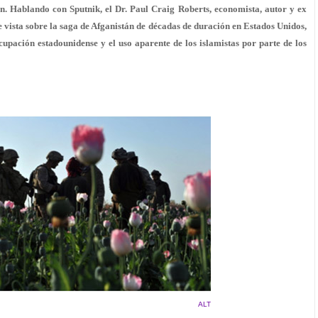
án. Hablando con Sputnik, el Dr. Paul Craig Roberts, economista, autor y ex
e vista sobre la saga de Afganistán de décadas de duración en Estados Unidos,
cupación estadounidense y el uso aparente de los islamistas por parte de los
ALT