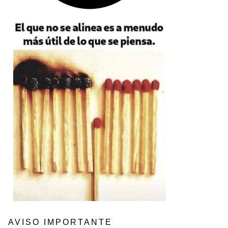
AVISO IMPORTANTE