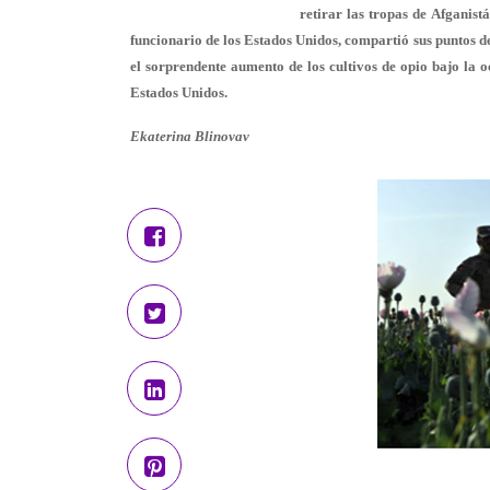
retirar las tropas de Afganist
funcionario de los Estados Unidos, compartió sus puntos d
el sorprendente aumento de los cultivos de opio bajo la o
Estados Unidos.
Ekaterina Blinovav