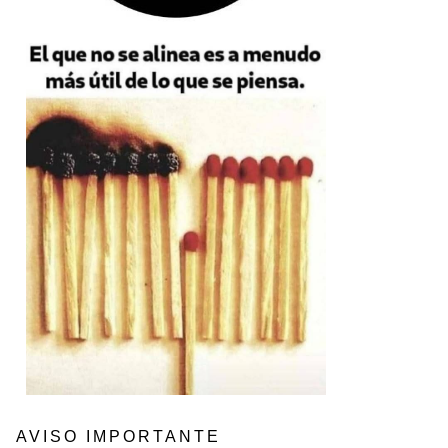
AVISO IMPORTANTE