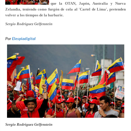
que la OTAN, Japón, Australia y Nueva
Zelandia, teniendo como furgón de cola al 'Cartel de Lima', pretenden
volver a los tiempos de la barbarie.
Sergio Rodríguez Gelfenstein
Por
Elespiadigital
Sergio Rodríguez Gelfenstein