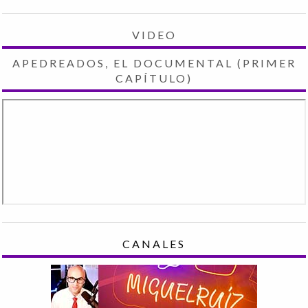
VIDEO
APEDREADOS, EL DOCUMENTAL (PRIMER
CAPÍTULO)
CANALES