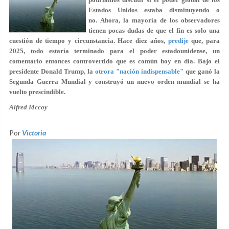
Estados Unidos estaba disminuyendo o
no. Ahora, la mayoría de los observadores
tienen pocas dudas de que el fin es solo una
cuestión de tiempo y circunstancia. Hace diez años,
predije
que, para
2025, todo estaría terminado para el poder estadounidense, un
comentario entonces controvertido que es común hoy en día. Bajo el
presidente Donald Trump, la
otrora "nación indispensable"
que ganó la
Segunda Guerra Mundial y construyó un nuevo orden mundial se ha
vuelto prescindible.
Alfred Mccoy
Por
Victoria