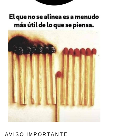
AVISO IMPORTANTE