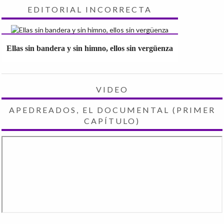
EDITORIAL INCORRECTA
Ellas sin bandera y sin himno, ellos sin vergüenza
VIDEO
APEDREADOS, EL DOCUMENTAL (PRIMER
CAPÍTULO)