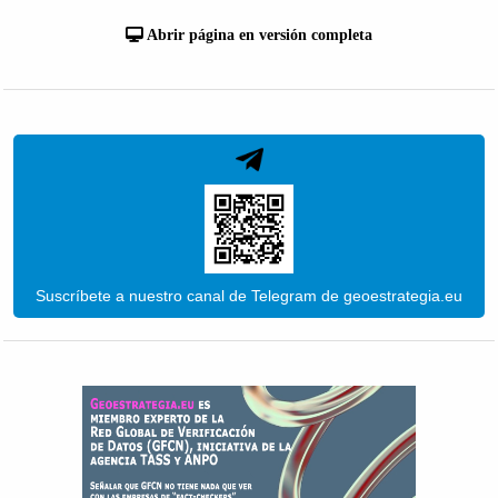
Abrir página en versión completa
Suscríbete a nuestro canal de Telegram de geoestrategia.eu