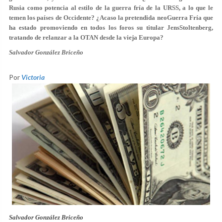
Rusia como potencia al estilo de la guerra fría de la URSS, a lo que le
temen los países de Occidente? ¿Acaso la pretendida neoGuerra Fría que
ha estado promoviendo en todos los foros su titular JensStoltenberg,
tratando de relanzar a la OTAN desde la vieja Europa?
Salvador González Briceño
Por
Victoria
Salvador González Briceño