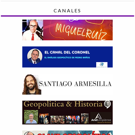
CANALES