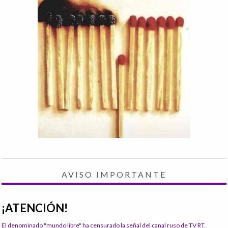
AVISO IMPORTANTE
¡ATENCIÓN!
El denominado "mundo libre" ha censurado la señal del canal ruso de TV RT.