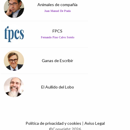
Animales de compañía
Juan Manuel De Prada
FPCS
Fernando Pino Calvo Sotelo
Ganas de Escribir
El Aullido del Lobo
Política de privacidad y cookies
|
Aviso Legal
©Copyright 2026