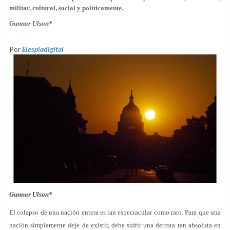
militar, cultural, social y políticamente.
Gunnar Ulson*
Por
Elespiadigital
Gunnar Ulson*
El colapso de una nación entera es tan espectacular como raro. Para que una
nación simplemente deje de existir, debe sufrir una derrota tan absoluta en