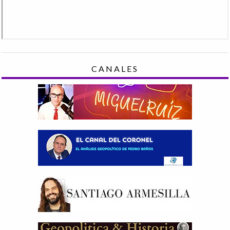
CANALES