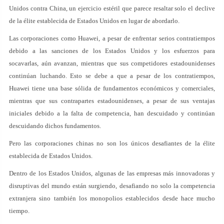
Unidos contra China, un ejercicio estéril que parece resaltar solo el declive
de la élite establecida de Estados Unidos en lugar de abordarlo.
Las corporaciones como Huawei, a pesar de enfrentar serios contratiempos
debido a las sanciones de los Estados Unidos y los esfuerzos para
socavarlas, aún avanzan, mientras que sus competidores estadounidenses
continúan luchando. Esto se debe a que a pesar de los contratiempos,
Huawei tiene una base sólida de fundamentos económicos y comerciales,
mientras que sus contrapartes estadounidenses, a pesar de sus ventajas
iniciales debido a la falta de competencia, han descuidado y continúan
descuidando dichos fundamentos.
Pero las corporaciones chinas no son los únicos desafiantes de la élite
establecida de Estados Unidos.
Dentro de los Estados Unidos, algunas de las empresas más innovadoras y
disruptivas del mundo están surgiendo, desafiando no solo la competencia
extranjera sino también los monopolios establecidos desde hace mucho
tiempo.