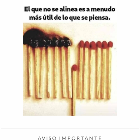
AVISO IMPORTANTE