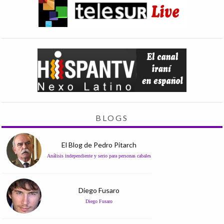
BLOGS
El Blog de Pedro Pitarch
Análisis independiente y serio para personas cabales
Diego Fusaro
Diego Fusaro