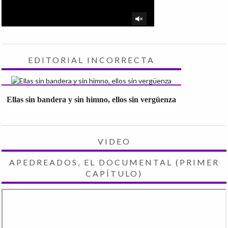
EDITORIAL INCORRECTA
Ellas sin bandera y sin himno, ellos sin vergüenza
VIDEO
APEDREADOS, EL DOCUMENTAL (PRIMER
CAPÍTULO)