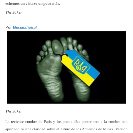
echemos un vistazo un poco más.
The Saker
Por
Elespiadigital
The Saker
La reciente cumbre de París y los pocos días posteriores a la cumbre han
aportado mucha claridad sobre el futuro de los Acuerdos de Minsk. Versión