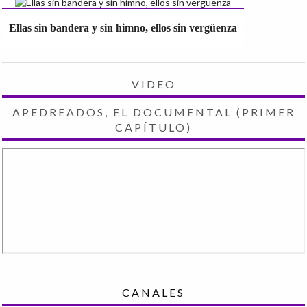
Ellas sin bandera y sin himno, ellos sin vergüenza
VIDEO
APEDREADOS, EL DOCUMENTAL (PRIMER
CAPÍTULO)
CANALES