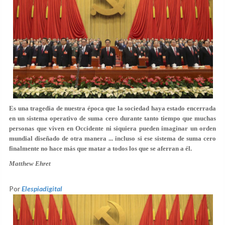
Es una tragedia de nuestra época que la sociedad haya estado encerrada
en un sistema operativo de suma cero durante tanto tiempo que muchas
personas que viven en Occidente ni siquiera pueden imaginar un orden
mundial diseñado de otra manera ... incluso si ese sistema de suma cero
finalmente no hace más que matar a todos los que se aferran a él.
Matthew Ehret
Por
Elespiadigital