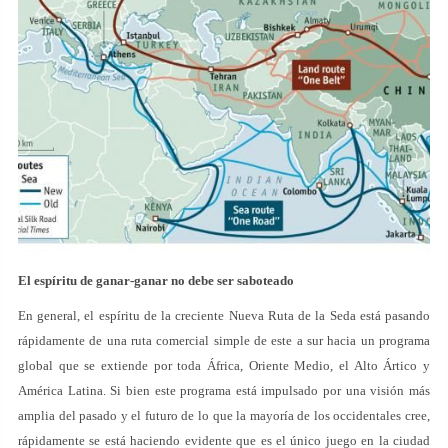
El espíritu de ganar-ganar no debe ser saboteado
En general, el espíritu de la creciente Nueva Ruta de la Seda está pasando
rápidamente de una ruta comercial simple de este a sur hacia un programa
global que se extiende por toda África, Oriente Medio, el Alto Ártico y
América Latina. Si bien este programa está impulsado por una visión más
amplia del pasado y el futuro de lo que la mayoría de los occidentales cree,
rápidamente se está haciendo evidente que es el único juego en la ciudad