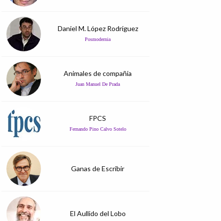
Daniel M. López Rodríguez
Posmodernia
Animales de compañía
Juan Manuel De Prada
FPCS
Fernando Pino Calvo Sotelo
Ganas de Escribir
El Aullido del Lobo