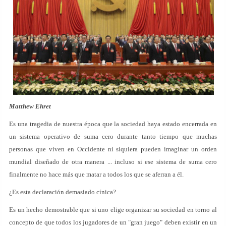
Matthew Ehret
Es una tragedia de nuestra época que la sociedad haya estado encerrada en
un sistema operativo de suma cero durante tanto tiempo que muchas
personas que viven en Occidente ni siquiera pueden imaginar un orden
mundial diseñado de otra manera ... incluso si ese sistema de suma cero
finalmente no hace más que matar a todos los que se aferran a él.
¿Es esta declaración demasiado cínica?
Es un hecho demostrable que si uno elige organizar su sociedad en torno al
concepto de que todos los jugadores de un "gran juego" deben existir en un