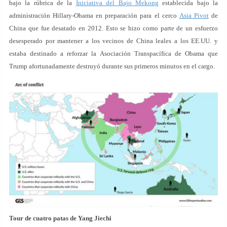
bajo la rúbrica de la
Iniciativa del Bajo Mekong
establecida bajo la
administración Hillary-Obama en preparación para el cerco
Asia Pivot
de
China que fue desatado en 2012. Esto se hizo como parte de un esfuerzo
desesperado por mantener a los vecinos de China leales a los EE.UU. y
estaba destinado a reforzar la Asociación Transpacífica de Obama que
Trump afortunadamente destruyó durante sus primeros minutos en el cargo.
Tour de cuatro patas de Yang Jiechi