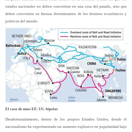
estados nacionales no deben convertirse en una cosa del pasado, sino que
deben convertirse en fuerzas determinantes de los destinos económicos y
políticos del mundo.
El caso de unos EE. UU. bipolar
Desafortunadamente, dentro de los propios Estados Unidos, donde el
nacionalismo ha experimentado un aumento explosivo en popularidad bajo