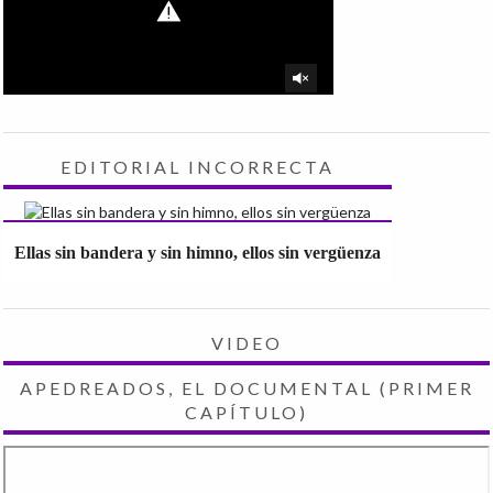
EDITORIAL INCORRECTA
Ellas sin bandera y sin himno, ellos sin vergüenza
VIDEO
APEDREADOS, EL DOCUMENTAL (PRIMER
CAPÍTULO)