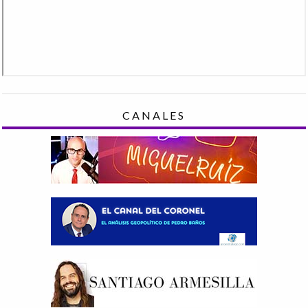
CANALES