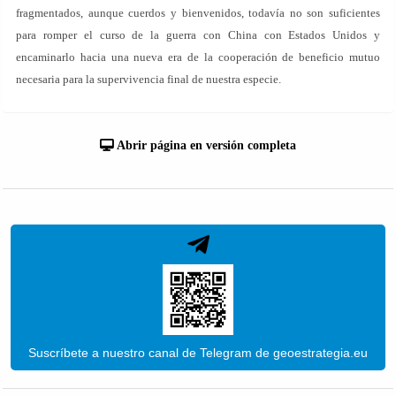
fragmentados, aunque cuerdos y bienvenidos, todavía no son suficientes
para romper el curso de la guerra con China con Estados Unidos y
encaminarlo hacia una nueva era de la cooperación de beneficio mutuo
necesaria para la supervivencia final de nuestra especie.
Abrir página en versión completa
Suscríbete a nuestro canal de Telegram de geoestrategia.eu