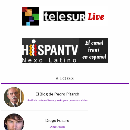
BLOGS
El Blog de Pedro Pitarch
Análisis independiente y serio para personas cabales
Diego Fusaro
Diego Fusaro