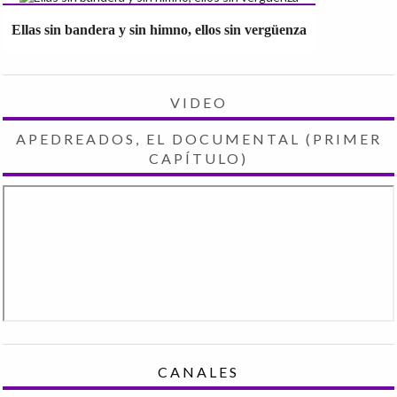
Ellas sin bandera y sin himno, ellos sin vergüenza
VIDEO
APEDREADOS, EL DOCUMENTAL (PRIMER
CAPÍTULO)
CANALES