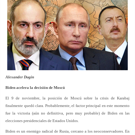
Alexander Dugin
Biden acelera la decisión de Moscú
El 9 de noviembre, la posición de Moscú sobre la crisis de Karabaj
finalmente quedó clara. Probablemente, el factor principal en este momento
fue la victoria (aún no definitiva, pero muy probable) de Biden en las
elecciones presidenciales de Estados Unidos.
Biden es un enemigo radical de Rusia, cercano a los neoconservadores. En