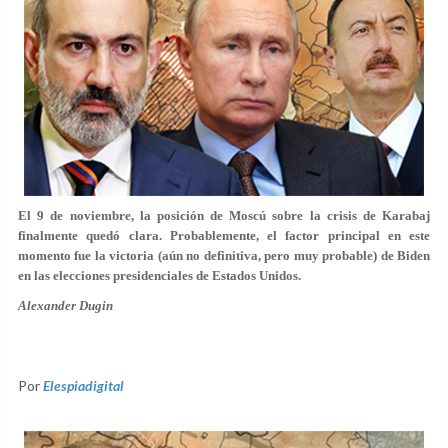
El 9 de noviembre, la posición de Moscú sobre la crisis de Karabaj
finalmente quedó clara. Probablemente, el factor principal en este
momento fue la victoria (aún no definitiva, pero muy probable) de Biden
en las elecciones presidenciales de Estados Unidos.
Alexander Dugin
Por
Elespiadigital