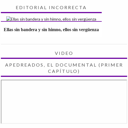
EDITORIAL INCORRECTA
Ellas sin bandera y sin himno, ellos sin vergüenza
VIDEO
APEDREADOS, EL DOCUMENTAL (PRIMER
CAPÍTULO)