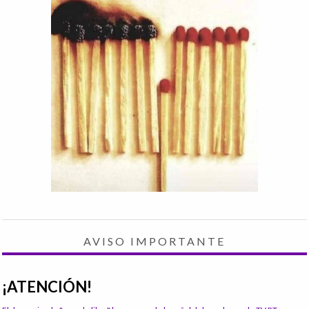
AVISO IMPORTANTE
¡ATENCIÓN!