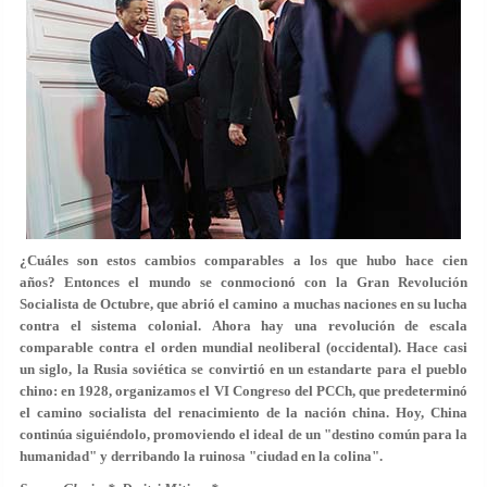
¿Cuáles son estos cambios comparables a los que hubo hace cien
años? Entonces el mundo se conmocionó con la Gran Revolución
Socialista de Octubre, que abrió el camino a muchas naciones en su lucha
contra el sistema colonial. Ahora hay una revolución de escala
comparable contra el orden mundial neoliberal (occidental). Hace casi
un siglo, la Rusia soviética se convirtió en un estandarte para el pueblo
chino: en 1928, organizamos el VI Congreso del PCCh, que predeterminó
el camino socialista del renacimiento de la nación china. Hoy, China
continúa siguiéndolo, promoviendo el ideal de un "destino común para la
humanidad" y derribando la ruinosa "ciudad en la colina".