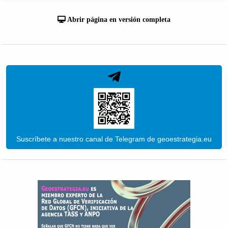
Abrir página en versión completa
Suscríbete a nuestro canal de Telegram de geoestrategia.eu