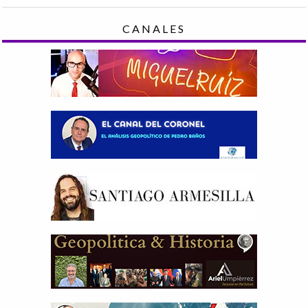
CANALES