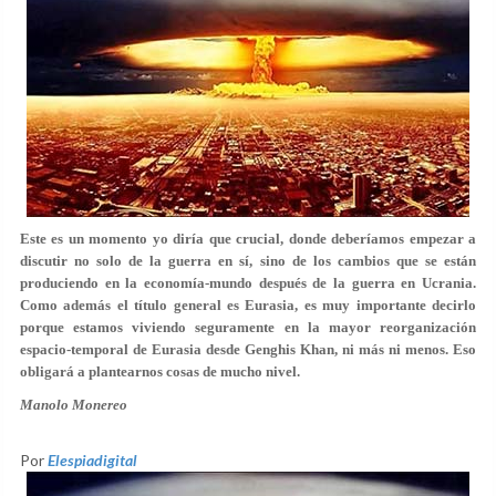
Este es un momento yo diría que crucial, donde deberíamos empezar a
discutir no solo de la guerra en sí, sino de los cambios que se están
produciendo en la economía-mundo después de la guerra en Ucrania.
Como además el título general es Eurasia, es muy importante decirlo
porque estamos viviendo seguramente en la mayor reorganización
espacio-temporal de Eurasia desde Genghis Khan, ni más ni menos. Eso
obligará a plantearnos cosas de mucho nivel.
Manolo Monereo
Por
Elespiadigital