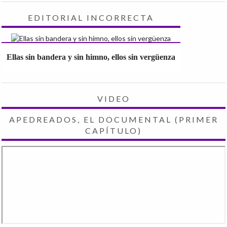
EDITORIAL INCORRECTA
Ellas sin bandera y sin himno, ellos sin vergüenza
VIDEO
APEDREADOS, EL DOCUMENTAL (PRIMER
CAPÍTULO)