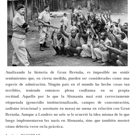
Analizando la historia de Gran Bretaña, es imposible no sentir
sentimientos que, en cierta medida, pueden ser considerados como una
especie de admiración. Ningún país en el mundo ha hecho cosas tan
terribles, teniendo entonces plena confianza en su propia
rectitud. Aquello por lo que la Alemania nazi está correctamente
etiquetada (genocidio institucionalizado, campos de concentración,
sadismo irracional y asesinato en masa) no suena en relación con Gran
Bretaña. Aunque a Londres no solo se le ocurrió la idea misma de lo que
luego implementaron los nazis en Alemania, sino que también mostró
cómo debería verse en la práctica.