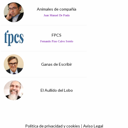
Animales de compañía
Juan Manuel De Prada
FPCS
Fernando Pino Calvo Sotelo
Ganas de Escribir
El Aullido del Lobo
Política de privacidad y cookies
|
Aviso Legal