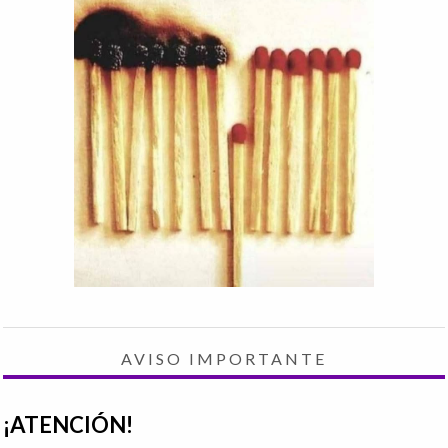
AVISO IMPORTANTE
¡ATENCIÓN!