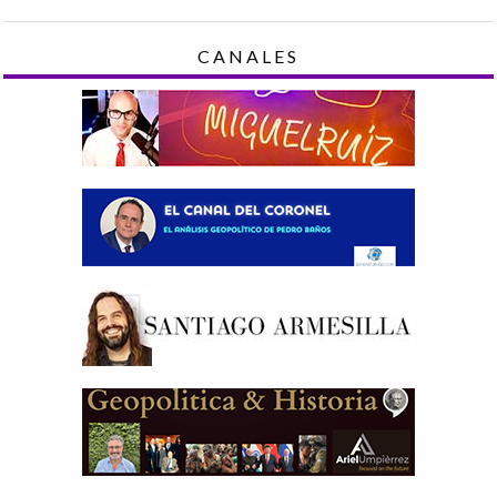
CANALES