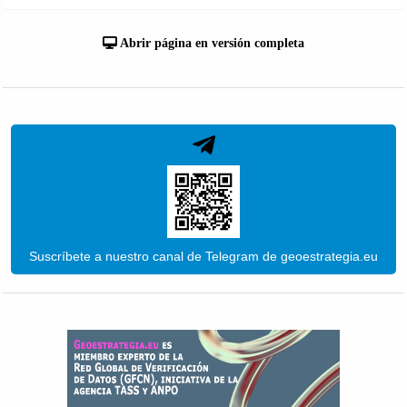
Abrir página en versión completa
Suscríbete a nuestro canal de Telegram de geoestrategia.eu