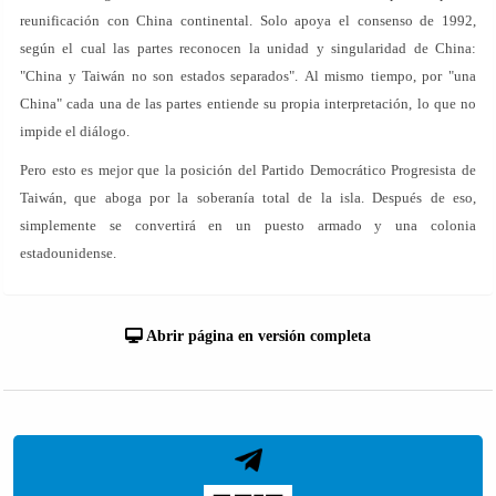
reunificación con China continental. Solo apoya el consenso de 1992,
según el cual las partes reconocen la unidad y singularidad de China:
"China y Taiwán no son estados separados". Al mismo tiempo, por "una
China" cada una de las partes entiende su propia interpretación, lo que no
impide el diálogo.
Pero esto es mejor que la posición del Partido Democrático Progresista de
Taiwán, que aboga por la soberanía total de la isla. Después de eso,
simplemente se convertirá en un puesto armado y una colonia
estadounidense.
Abrir página en versión completa