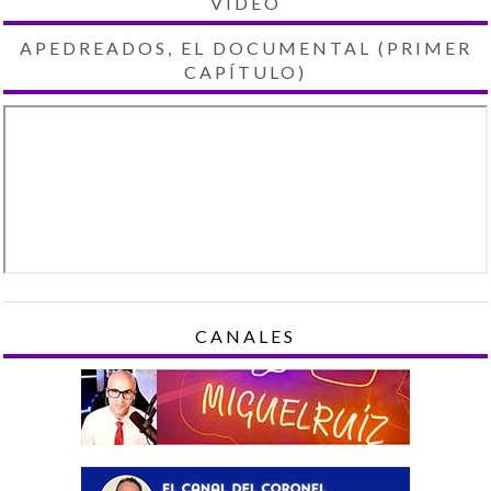
VIDEO
APEDREADOS, EL DOCUMENTAL (PRIMER
CAPÍTULO)
CANALES