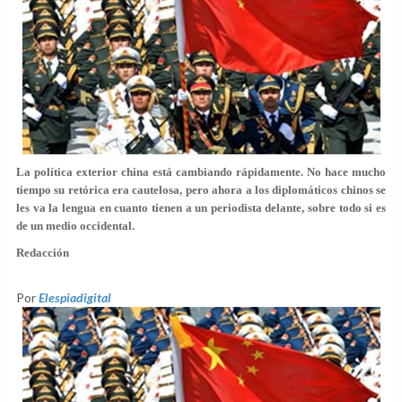
La política exterior china está cambiando rápidamente. No hace mucho
tiempo su retórica era cautelosa, pero ahora a los diplomáticos chinos se
les va la lengua en cuanto tienen a un periodista delante, sobre todo si es
de un medio occidental.
Redacción
Por
Elespiadigital