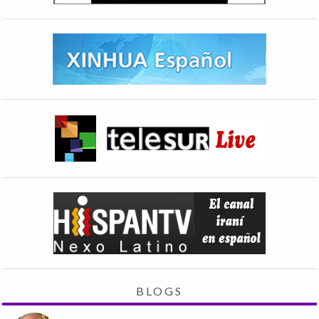
BLOGS