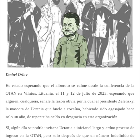
Dmitri Orlov
He estado esperando que el alboroto se calme desde la conferencia de la
OTAN en Vilnius, Lituania, el 11 y 12 de julio de 2023, esperando que
alguien, cualquiera, señale la razón obvia por la cual el presidente Zelensky,
la mascota de Ucrania que huele a cocaína, habiendo sido agasajado hace
solo un año, de repente ha caído en desgracia en esta organización.
Sí, algún día se podría invitar a Ucrania a iniciar el largo y arduo proceso de
ingreso en la OTAN, pero solo después de que un número indefinido de