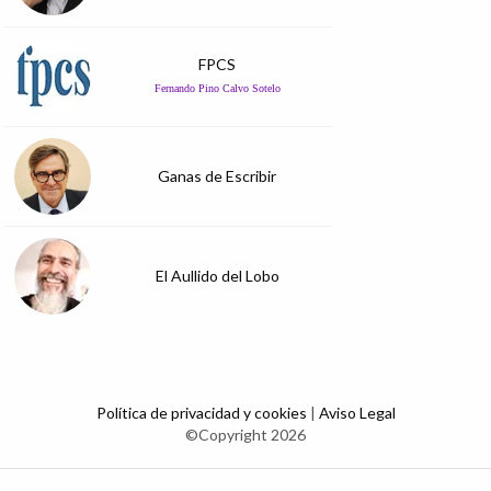
FPCS
Fernando Pino Calvo Sotelo
Ganas de Escribir
El Aullido del Lobo
Política de privacidad y cookies
|
Aviso Legal
©Copyright 2026