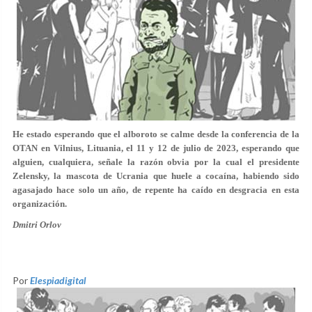
He estado esperando que el alboroto se calme desde la conferencia de la
OTAN en Vilnius, Lituania, el 11 y 12 de julio de 2023, esperando que
alguien, cualquiera, señale la razón obvia por la cual el presidente
Zelensky, la mascota de Ucrania que huele a cocaína, habiendo sido
agasajado hace solo un año, de repente ha caído en desgracia en esta
organización.
Dmitri Orlov
Por
Elespiadigital