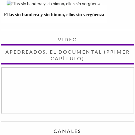
Ellas sin bandera y sin himno, ellos sin vergüenza
VIDEO
APEDREADOS, EL DOCUMENTAL (PRIMER
CAPÍTULO)
CANALES