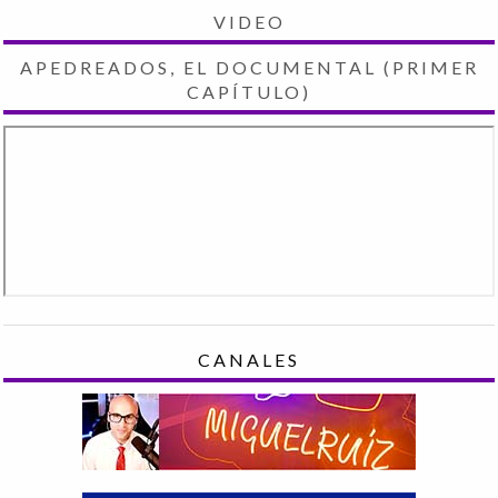
VIDEO
APEDREADOS, EL DOCUMENTAL (PRIMER
CAPÍTULO)
CANALES