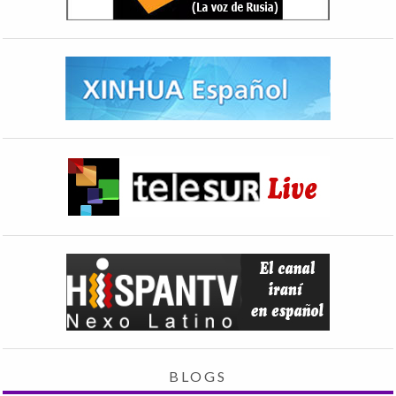
BLOGS