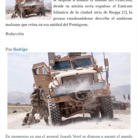
donde su misión sería expulsar el Emirato
Islámico de la ciudad siria de Raqqa [
1
], la
prensa estadounidense describe el ambiente
malsano que reina en esa unidad del Pentágono.
Redacción
Por
Rodrigo
En momentos en que el general Joseph Votel se dispone a asumir el mando