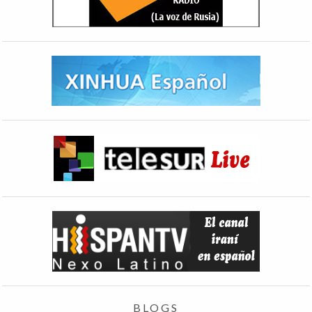
BLOGS