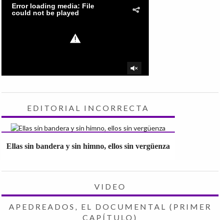
EDITORIAL INCORRECTA
Ellas sin bandera y sin himno, ellos sin vergüenza
VIDEO
APEDREADOS, EL DOCUMENTAL (PRIMER
CAPÍTULO)