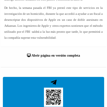
De hecho, la semana pasada el FBI ya prestó este tipo de servicios en la
investigación de un homicidio, durante la que accedió a ayudar a un fiscal a
desencriptar dos dispositivos de Apple en un caso de doble asesinato en
Arkansas. Los ingenieros de Apple y otros expertos sostienen que el método
utilizado por el FBI saldrá a la luz más pronto que tarde, lo que permitirá a
la compañía superar esta vulnerabilidad.
Abrir página en versión completa