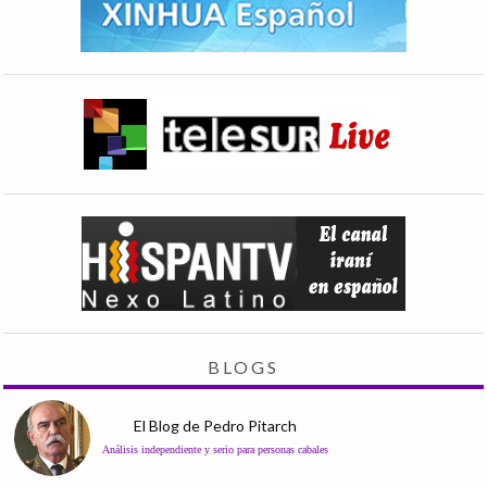
BLOGS
El Blog de Pedro Pitarch
Análisis independiente y serio para personas cabales