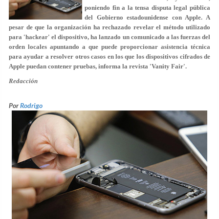
poniendo fin a la tensa disputa legal pública
del Gobierno estadounidense con Apple. A
pesar de que la organización ha rechazado revelar el método utilizado
para 'hackear' el dispositivo, ha lanzado un comunicado a las fuerzas del
orden locales apuntando a que puede proporcionar asistencia técnica
para ayudar a resolver otros casos en los que los dispositivos cifrados de
Apple puedan contener pruebas, informa la revista 'Vanity Fair'.
Redacción
Por
Rodrigo