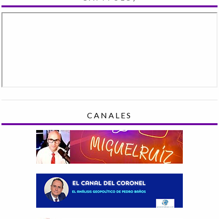
CANALES