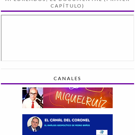
CAPÍTULO)
CANALES