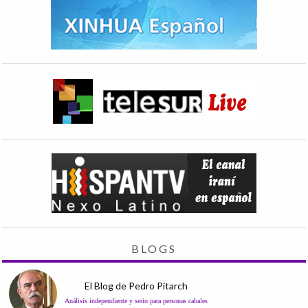
BLOGS
El Blog de Pedro Pitarch
Análisis independiente y serio para personas cabales