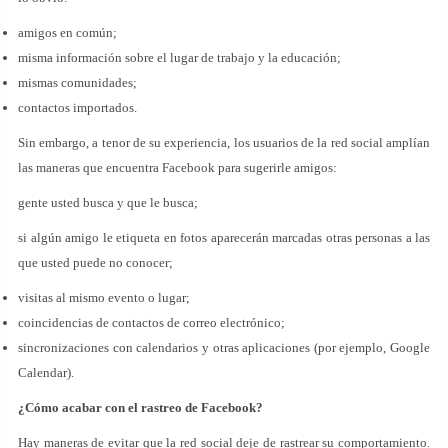
amigos en común;
misma información sobre el lugar de trabajo y la educación;
mismas comunidades;
contactos importados.
Sin embargo, a tenor de su experiencia, los usuarios de la red social amplían
las maneras que encuentra Facebook para sugerirle amigos:
gente usted busca y que le busca;
si algún amigo le etiqueta en fotos aparecerán marcadas otras personas a las
que usted puede no conocer;
visitas al mismo evento o lugar;
coincidencias de contactos de correo electrónico;
sincronizaciones con calendarios y otras aplicaciones (por ejemplo, Google
Calendar).
¿Cómo acabar con el rastreo de Facebook?
Hay maneras de evitar que la red social deje de rastrear su comportamiento.