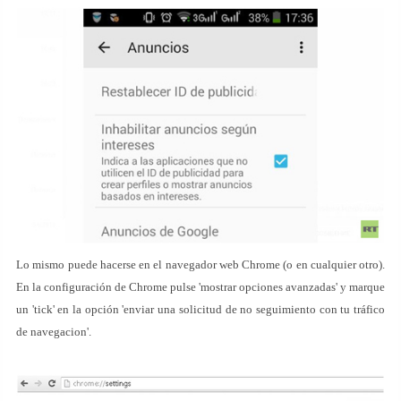
Lo mismo puede hacerse en el navegador web Chrome (o en cualquier otro).
En la configuración de Chrome pulse 'mostrar opciones avanzadas' y marque
un 'tick' en la opción 'enviar una solicitud de no seguimiento con tu tráfico
de navegacion'.