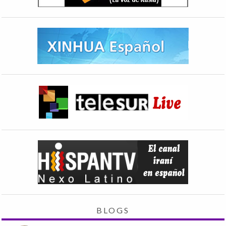
BLOGS