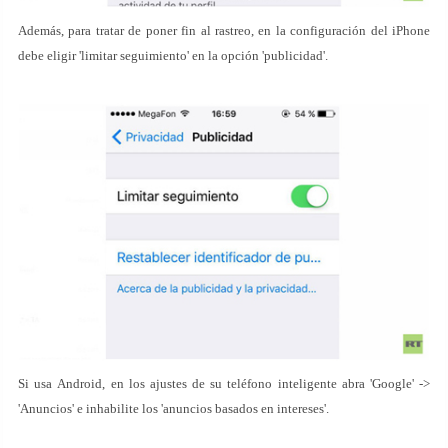
Además, para tratar de poner fin al rastreo, en la configuración del iPhone
debe eligir 'limitar seguimiento' en la opción 'publicidad'.
Si usa Android, en los ajustes de su teléfono inteligente abra 'Google' ->
'Anuncios' e inhabilite los 'anuncios basados en intereses'.