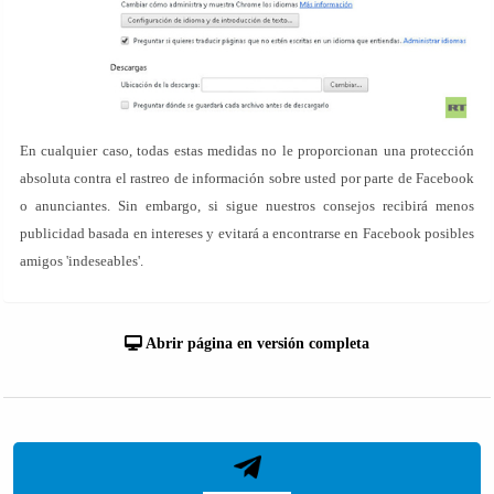
En cualquier caso, todas estas medidas no le proporcionan una protección
absoluta contra el rastreo de información sobre usted por parte de Facebook
o anunciantes. Sin embargo, si sigue nuestros consejos recibirá menos
publicidad basada en intereses y evitará a encontrarse en Facebook posibles
amigos 'indeseables'.
Abrir página en versión completa