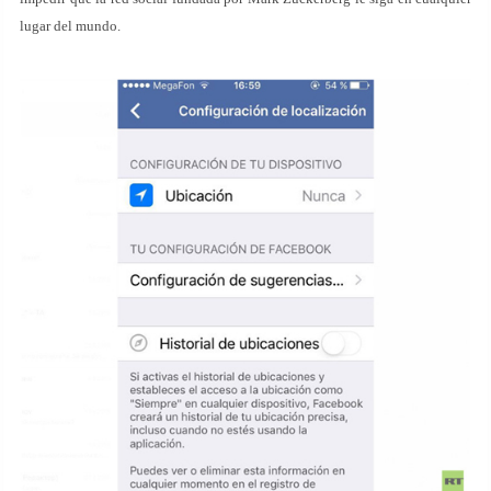
lugar del mundo.