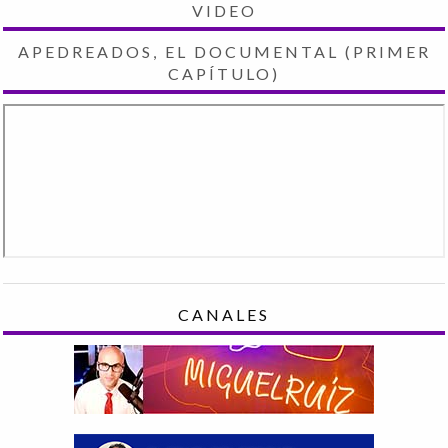
VIDEO
APEDREADOS, EL DOCUMENTAL (PRIMER
CAPÍTULO)
CANALES