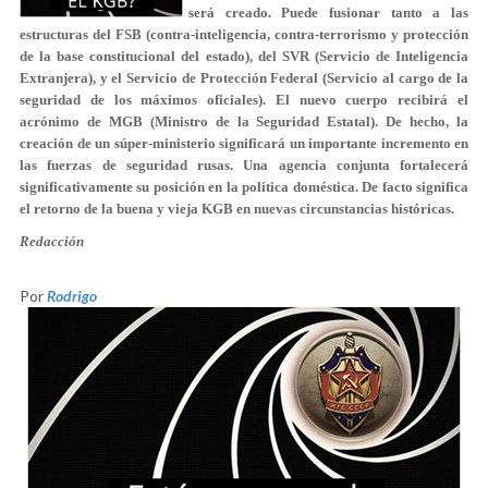
será creado. Puede fusionar tanto a las
estructuras del FSB (contra-inteligencia, contra-terrorismo y protección
de la base constitucional del estado), del SVR (Servicio de Inteligencia
Extranjera), y el Servicio de Protección Federal (Servicio al cargo de la
seguridad de los máximos oficiales). El nuevo cuerpo recibirá el
acrónimo de MGB (Ministro de la Seguridad Estatal). De hecho, la
creación de un súper-ministerio significará un importante incremento en
las fuerzas de seguridad rusas. Una agencia conjunta fortalecerá
significativamente su posición en la política doméstica. De facto significa
el retorno de la buena y vieja KGB en nuevas circunstancias históricas.
Redacción
Por
Rodrigo