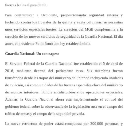
fuerzas leales al presidente.
Para contrarrestar a Occidente, proporcionando seguridad interna y
luchando contra los liberales de la quinta y sexta columnas, se necesitan
unos servicios especiales fuertes. La creación del MGB complementa a la
creación de los nuevos servicios de seguridad de la Guardia Nacional. El día
antes, el presidente Putin firmó una ley estableciéndola.
Guardia Nacional: Un contrapeso
El Servicio Federal de la Guardia Nacional fue establecido el 5 de abril de
2016, mediante decreto del parlamento ruso. Sus miembros fueron
transferidos desde las tropas del ministerio del interior, incluyendo unidades
de aviación, así como unidades de las fuerzas especiales clave del ministerio
de asuntos interiores: Policía antidisturbios y de operaciones especiales.
Además, la Guardia Nacional ahora está implementando el control del
gobierno federal sobre la observancia de la legislación rusa en el campo del
tráfico de armas y el campo de la seguridad privada.
La nueva estructura de poder estará compuesta por 300.000 personas, y