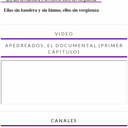
Ellas sin bandera y sin himno, ellos sin vergüenza
VIDEO
APEDREADOS, EL DOCUMENTAL (PRIMER
CAPÍTULO)
CANALES