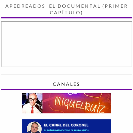
APEDREADOS, EL DOCUMENTAL (PRIMER
CAPÍTULO)
CANALES