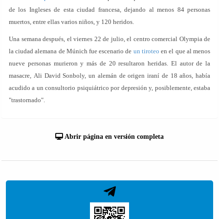
de los Ingleses de esta ciudad francesa, dejando al menos 84 personas
muertos, entre ellas varios niños, y 120 heridos.
Una semana después, el viernes 22 de julio, el centro comercial Olympia de
la ciudad alemana de Múnich fue escenario de
un tiroteo
en el que al menos
nueve personas murieron y más de 20 resultaron heridas. El autor de la
masacre, Ali David Sonboly, un alemán de origen iraní de 18 años, había
acudido a un consultorio psiquiátrico por depresión y, posiblemente, estaba
"trastornado".
Abrir página en versión completa