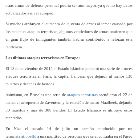
otras armas de defensa personal podría ser aún mayor, ya que no hay datos
actualizados a nivel europeo.
Si muchos atribuyen el aumento de la venta de armas al temor causado por
los recientes ataques terroristas, algunos vendedores de armas sostienen que
el gran flujo de inmigrantes también habría contribuido a reforzar esta
tendencia.
Los últimos ataques terroristas en Europa:
El 13 de noviembre de 2015 el Estado Islámico perpetró una serie de atroces
ataques terroristas en París, la capital francesa, que dejaron al menos 130
muertos y decenas de heridos.
Asimismo, en Bruselas una serie de
ataques terroristas
sacudieron el 22 de
marzo el aeropuerto de Zaventem y la estación de metro Maalbeek, dejando
30 muertos y más de 300 heridos. El Estado Islámico se atribuyó estos
atentados.
En Niza el pasado 14 de julio un camión conducido por un
terrorista
atropelló
a una multitud de personas que se encontraba en el Paseo