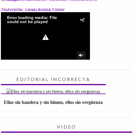
TELEVISIÓN - CANAL RUSSIA TODAY
EDITORIAL INCORRECTA
Ellas sin bandera y sin himno, ellos sin vergüenza
VIDEO