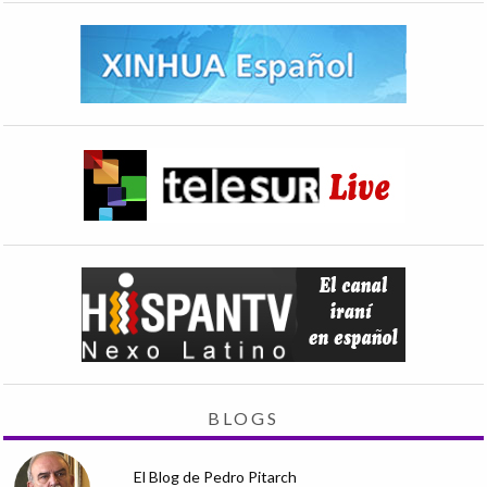
BLOGS
El Blog de Pedro Pitarch