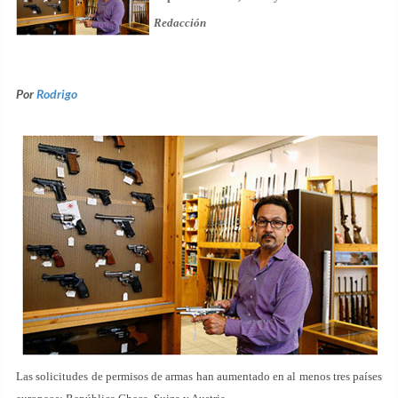
Redacción
Por
Rodrigo
Las solicitudes de permisos de armas han aumentado en al menos tres países