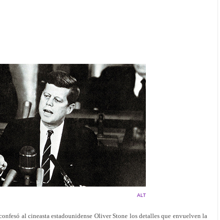
ALT
onfesó al cineasta estadounidense Oliver Stone los detalles que envuelven la