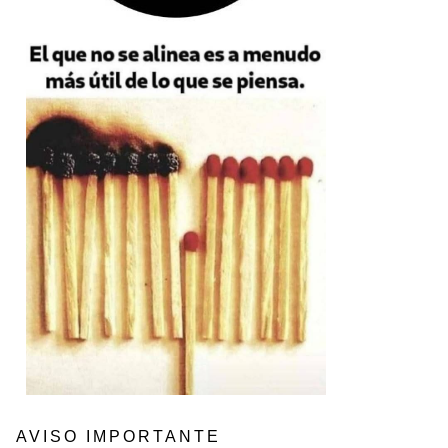
AVISO IMPORTANTE