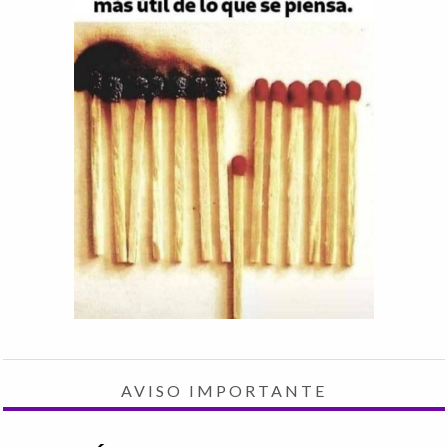
AVISO IMPORTANTE