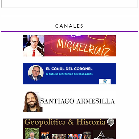
CANALES