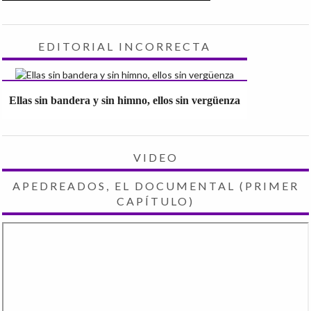
EDITORIAL INCORRECTA
Ellas sin bandera y sin himno, ellos sin vergüenza
VIDEO
APEDREADOS, EL DOCUMENTAL (PRIMER
CAPÍTULO)