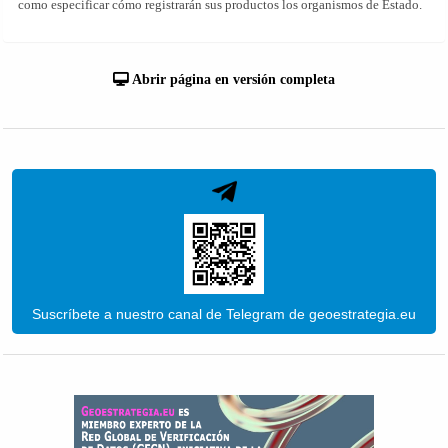
como especificar cómo registrarán sus productos los organismos de Estado.
Abrir página en versión completa
Suscríbete a nuestro canal de Telegram de geoestrategia.eu