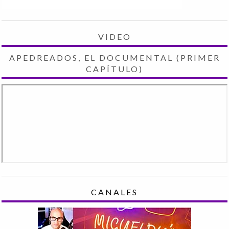
VIDEO
APEDREADOS, EL DOCUMENTAL (PRIMER
CAPÍTULO)
CANALES