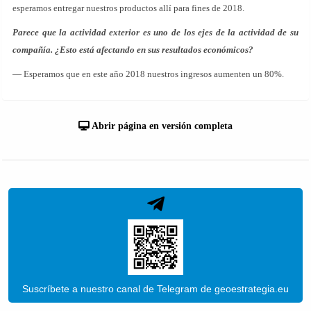
esperamos entregar nuestros productos allí para fines de 2018.
Parece que la actividad exterior es uno de los ejes de la actividad de su
compañía. ¿Esto está afectando en sus resultados económicos?
— Esperamos que en este año 2018 nuestros ingresos aumenten un 80%.
Abrir página en versión completa
Suscríbete a nuestro canal de Telegram de geoestrategia.eu