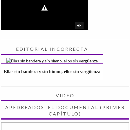
EDITORIAL INCORRECTA
Ellas sin bandera y sin himno, ellos sin vergüenza
VIDEO
APEDREADOS, EL DOCUMENTAL (PRIMER
CAPÍTULO)