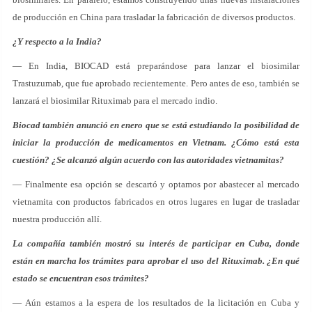
de producción en China para trasladar la fabricación de diversos productos.
¿Y respecto a la India?
— En India, BIOCAD está preparándose para lanzar el biosimilar
Trastuzumab, que fue aprobado recientemente. Pero antes de eso, también se
lanzará el biosimilar Rituximab para el mercado indio.
Biocad también anunció en enero que se está estudiando la posibilidad de
iniciar la producción de medicamentos en Vietnam. ¿Cómo está esta
cuestión? ¿Se alcanzó algún acuerdo con las autoridades vietnamitas?
— Finalmente esa opción se descartó y optamos por abastecer al mercado
vietnamita con productos fabricados en otros lugares en lugar de trasladar
nuestra producción allí.
La compañía también mostró su interés de participar en Cuba, donde
están en marcha los trámites para aprobar el uso del Rituximab. ¿En qué
estado se encuentran esos trámites?
— Aún estamos a la espera de los resultados de la licitación en Cuba y