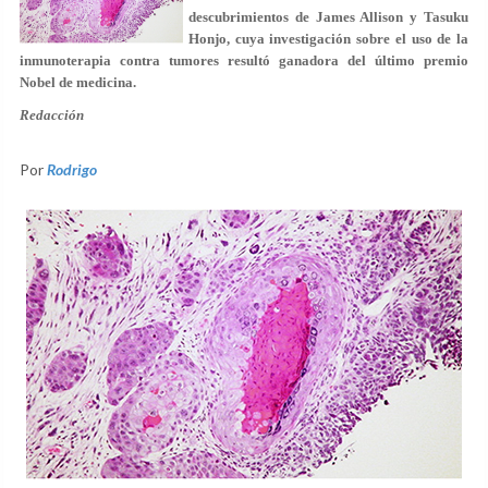
descubrimientos de James Allison y Tasuku
Honjo, cuya investigación sobre el uso de la
inmunoterapia contra tumores resultó ganadora del último premio
Nobel de medicina.
Redacción
Por
Rodrigo