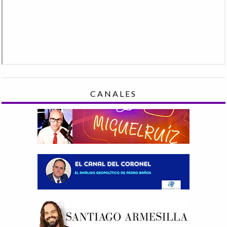
CANALES