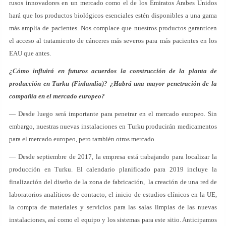
rusos innovadores en un mercado como el de los Emiratos Árabes Unidos
hará que los productos biológicos esenciales estén disponibles a una gama
más amplia de pacientes. Nos complace que nuestros productos garanticen
el acceso al tratamiento de cánceres más severos para más pacientes en los
EAU que antes.
¿Cómo influirá en futuros acuerdos
la construcción de la planta de
producción en Turku (Finlandia)? ¿Habrá una mayor penetración de la
compañía en el mercado europeo?
— Desde luego será importante para penetrar en el mercado europeo. Sin
embargo, nuestras nuevas instalaciones en Turku producirán medicamentos
para el mercado europeo, pero también otros mercado.
— Desde septiembre de 2017, la empresa está trabajando para localizar la
producción en Turku. El calendario planificado para 2019 incluye la
finalización del diseño de la zona de fabricación, la creación de una red de
laboratorios analíticos de contacto, el inicio de estudios clínicos en la UE,
la compra de materiales y servicios para las salas limpias de las nuevas
instalaciones, así como el equipo y los sistemas para este sitio. Anticipamos