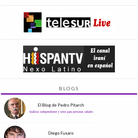
BLOGS
El Blog de Pedro Pitarch
Análisis independiente y serio para personas cabales
Diego Fusaro