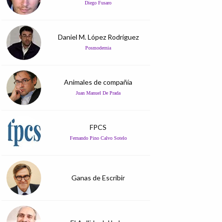
Diego Fusaro
Daniel M. López Rodríguez
Posmodernia
Animales de compañía
Juan Manuel De Prada
FPCS
Fernando Pino Calvo Sotelo
Ganas de Escribir