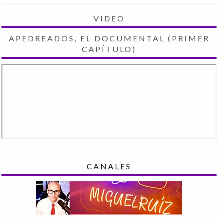
VIDEO
APEDREADOS, EL DOCUMENTAL (PRIMER
CAPÍTULO)
CANALES