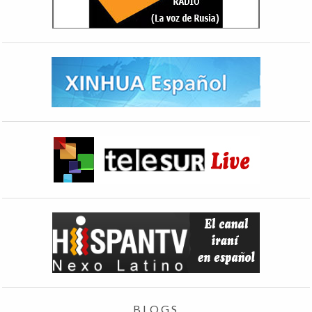
BLOGS