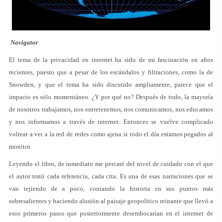
Navigator
El tema de la privacidad en internet ha sido de mi fascinación en años
recientes, puesto que a pesar de los escándalos y filtraciones, como la de
Snowden, y que el tema ha sido discutido ampliamente, parece que el
impacto es sólo momentáneo. ¿Y por qué no? Después de todo, la mayoría
de nosotros trabajamos, nos entretenemos, nos comunicamos, nos educamos
y nos informamos a través de internet. Entonces se vuelve complicado
voltear a ver a la red de redes como ajena si todo el día estamos pegados al
monitor.
Leyendo el libro, de inmediato me percaté del nivel de cuidado con el que
el autor trató cada referencia, cada cita. Es una de esas narraciones que se
van tejiendo de a poco, contando la historia en sus puntos más
sobresalientes y haciendo alusión al paisaje geopolítico reinante que llevó a
esos primeros pasos que posteriormente desembocarían en el internet de