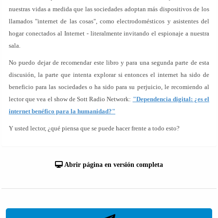
nuestras vidas a medida que las sociedades adoptan más dispositivos de los
llamados "internet de las cosas", como electrodomésticos y asistentes del
hogar conectados al Internet - literalmente invitando el espionaje a nuestra
sala.
No puedo dejar de recomendar este libro y para una segunda parte de esta
discusión, la parte que intenta explorar si entonces el internet ha sido de
beneficio para las sociedades o ha sido para su perjuicio, le recomiendo al
lector que vea el show de Sott Radio Network:
"Dependencia digital: ¿es el
internet benéfico para la humanidad?"
Y usted lector, ¿qué piensa que se puede hacer frente a todo esto?
Abrir página en versión completa