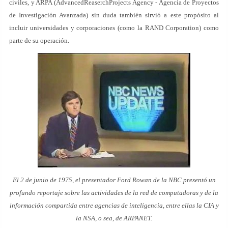
civiles, y ARPA (AdvancedReaserchProjects Agency - Agencia de Proyectos
de Investigación Avanzada) sin duda también sirvió a este propósito al
incluir universidades y corporaciones (como la RAND Corporation) como
parte de su operación.
El 2 de junio de 1975, el presentador Ford Rowan de la NBC presentó un
profundo reportaje sobre las actividades de la red de computadoras y de la
información compartida entre agencias de inteligencia, entre ellas la CIA y
la NSA, o sea, de ARPANET.