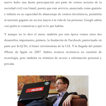
nuevo hubo una fuerte preocupación por parte de ciertos sectores de la
sociedad civil con Gmail, puesto que este servicio, anunciado como gratuito
e infinito en su capacidad de almacenaje de correos electrónicos, permitiría
al naciente gigante un acceso mayor a la vida de las personas. Google sabría
con quién te comunicas y qué es lo que hablas.
Y aunque no lo dice el autor, también por esta época vemos otros dos
desarrollos importantes, primero, la fundación de Facebook, patrocinado en
parte por In-Q-Tel, el brazo inversionista de la CIA. Y la llegada del primer
iPhone de Apple en 2007. Ambos avances tectónicos en cuestión de
tecnología, pero también en términos de acceso a información personal y
privada.