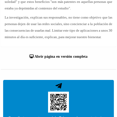
soledad" y que estos beneficios "son más patentes en aquellas personas que
estaba ya deprimidas al comienzo del estudio".
La investigación, explican sus responsables, no tiene como objetivo que las
personas dejen de usar las redes sociales, sino concienciar a la población de
las consecuencias de usarlas mal. Limitar este tipo de aplicaciones a unos 30
minutos al día es suficiente, explican, para mejorar nuestro bienestar.
Abrir página en versión completa