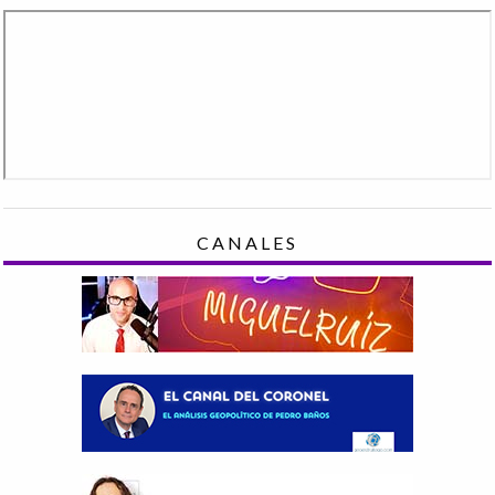
CANALES