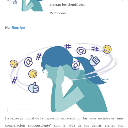
alertan los científicos.
Redacción
Por
Rodrigo
La razón principal de la depresión motivada por las redes sociales es "una
comparación subconsciente" con la vida de los demás, alertan los