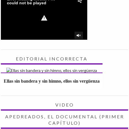
EDITORIAL INCORRECTA
Ellas sin bandera y sin himno, ellos sin vergüenza
VIDEO
APEDREADOS, EL DOCUMENTAL (PRIMER
CAPÍTULO)