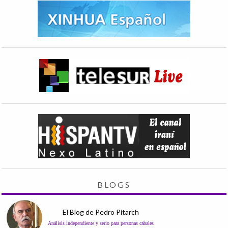
BLOGS
El Blog de Pedro Pitarch
Análisis independiente y serio para personas cabales