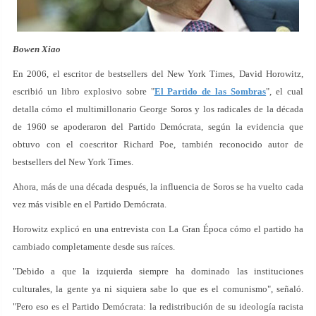
Bowen Xiao
En 2006, el escritor de bestsellers del New York Times, David Horowitz,
escribió un libro explosivo sobre "
El Partido de las Sombras
", el cual
detalla cómo el multimillonario George Soros y los radicales de la década
de 1960 se apoderaron del Partido Demócrata, según la evidencia que
obtuvo con el coescritor Richard Poe, también reconocido autor de
bestsellers del New York Times.
Ahora, más de una década después, la influencia de Soros se ha vuelto cada
vez más visible en el Partido Demócrata.
Horowitz explicó en una entrevista con La Gran Época cómo el partido ha
cambiado completamente desde sus raíces.
"Debido a que la izquierda siempre ha dominado las instituciones
culturales, la gente ya ni siquiera sabe lo que es el comunismo", señaló.
"Pero eso es el Partido Demócrata: la redistribución de su ideología racista