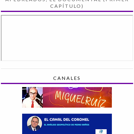
CAPÍTULO)
CANALES