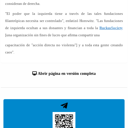
consideran de derecha.
"El poder que la izquierda tiene a través de las tales fundaciones
filantrópicas necesita ser controlado", enfatizó Horowitz. "Las fundaciones
de izquierda ocultan a sus donantes y financian a toda la
RuckusSociety
[una organización sin fines de lucro que afirma compartir una
capacitación de "acción directa no violenta"] y a toda esta gente creando
caos".
Abrir página en versión completa