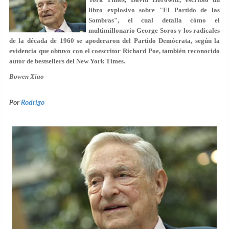
libro explosivo sobre "El Partido de las
Sombras", el cual detalla cómo el
multimillonario George Soros y los radicales
de la década de 1960 se apoderaron del Partido Demócrata, según la
evidencia que obtuvo con el coescritor Richard Poe, también reconocido
autor de bestsellers del New York Times.
Bowen Xiao
Por
Rodrigo