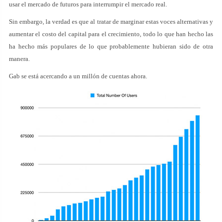
usar el mercado de futuros para interrumpir el mercado real.
Sin embargo, la verdad es que al tratar de marginar estas voces alternativas y
aumentar el costo del capital para el crecimiento, todo lo que han hecho las
ha hecho más populares de lo que probablemente hubieran sido de otra
manera.
Gab se está acercando a un millón de cuentas ahora.