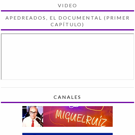
VIDEO
APEDREADOS, EL DOCUMENTAL (PRIMER
CAPÍTULO)
CANALES