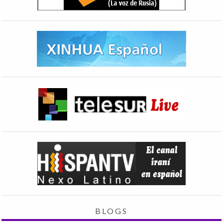
BLOGS