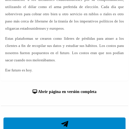
utilizando el dólar como el arma preferida de elección. Cada día que
sobreviven para cobrar otro bien u otro servicio en rublos o riales es otro
paso más cerca de liberarse de la tiranía de los imperativos políticos de los
oligarcas estadounidenses y europeos.
Estas plataformas se crearon como líderes de pérdidas para atraer a los
clientes a fin de recopilar sus datos y estudiar sus hábitos. Los costos para
nosotros fueron pospuestos en el futuro. Los costos eran que nos podían
sacar cuando nos molestábamos.
Ese futuro es hoy.
Abrir página en versión completa