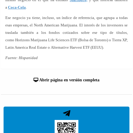
a
Coca-Cola
.
Ese negocio ya tiene, incluso, un índice de referencia, que agrupa a todas
esas empresas, el North American Marijuana. El interés de los inversores se
traslada también a los fondos cotizados sobre ese tipo de títulos,
como Horizons Marijuana Life Sciences ETF (Bolsa de Toronto) o Tierra XP,
Latin America Real Estate o Alternative Harvest ETF (EEUU).
Fuente: Hispanidad
Abrir página en versión completa