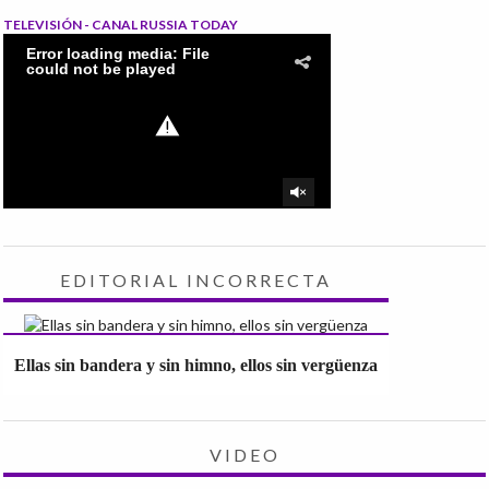
TELEVISIÓN - CANAL RUSSIA TODAY
EDITORIAL INCORRECTA
Ellas sin bandera y sin himno, ellos sin vergüenza
VIDEO