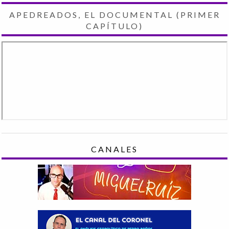
APEDREADOS, EL DOCUMENTAL (PRIMER
CAPÍTULO)
CANALES