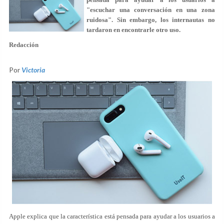
"escuchar una conversación en una zona
ruidosa". Sin embargo, los internautas no
tardaron en encontrarle otro uso.
Redacción
Por
Victoria
Apple explica que la característica está pensada para ayudar a los usuarios a