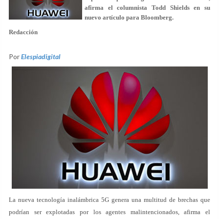
afirma el columnista Todd Shields en su
nuevo artículo para Bloomberg.
Redacción
Por
Elespiadigital
La nueva tecnología inalámbrica 5G genera una multitud de brechas que
podrían ser explotadas por los agentes malintencionados, afirma el