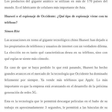
Los productos del gigante asiático se utilizan en más de 170 países del
mundo. Es el fabricante de celulares más importante de Asia.
Huawei o el espionaje de Occidente: ¿Qué tipo de espionaje viene con tu
teléfono?
Simon Rite
Las acusaciones en torno al gigante tecnológico chino Huawei han dejado a
los propietarios de teléfonos y usuarios de internet con un verdadero dilema.
La elección no es tanto qué características desea en su teléfono, sino con
qué espías se siente más cómodo.
En caso de que se haya perdido lo que está pasando, Huawei ha hecho
grandes avances en el mercado de la tecnología que Occidente ha dominado
felizmente por siempre. Ya vende más teléfonos que Apple. Lo más
importante es que la empresa está avanzando en el desarrollo de la próxima
generación de redes 5G.
Esta es la tecnología que le permitirá descargar películas en el baño de su
trabajo en aproximadamente 3 segundos, le permitirá a las básculas de su