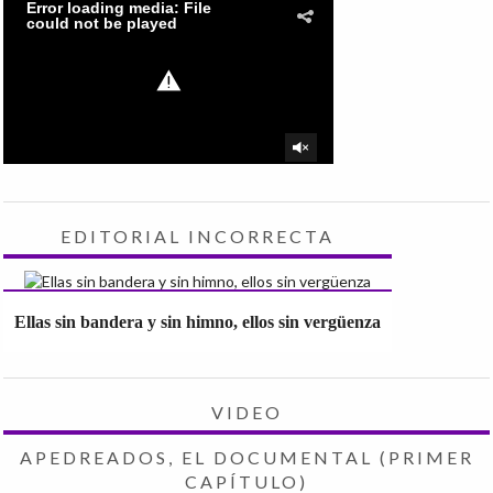
EDITORIAL INCORRECTA
Ellas sin bandera y sin himno, ellos sin vergüenza
VIDEO
APEDREADOS, EL DOCUMENTAL (PRIMER
CAPÍTULO)