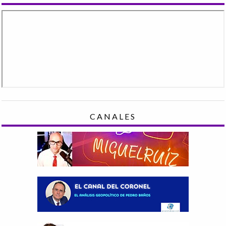
CANALES