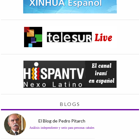
BLOGS
El Blog de Pedro Pitarch
Análisis independiente y serio para personas cabales