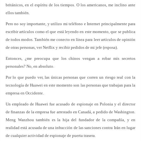
británicos, en el espíritu de los tiempos. O los americanos, me inclino ante
ellos también.
Pero no soy importante, y utilizo mi teléfono e Internet principalmente para
escribir artículos como el que está leyendo en este momento, que se publica
de todos modos. También me conecto en línea para leer artículos de opinión
de otras personas, ver Netflix y recibir pedidos de mi jefe (esposa).
Entonces, ¿me preocupa que los chinos vengan a robar mis secretos
personales? No, en absoluto.
Por lo que puedo ver, las únicas personas que corren un riesgo real con la
tecnología de Huawei en este momento son las personas que trabajan para la
empresa en Occidente.
Un empleado de Huawei fue acusado de espionaje en Polonia y el director
de finanzas de la empresa fue arrestado en Canadá, a pedido de Washington.
Meng Wanzhou también es la hija del fundador de la compañía, y en
realidad está acusada de una infracción de las sanciones contra Irán en lugar
de cualquier actividad de espionaje de puerta trasera.