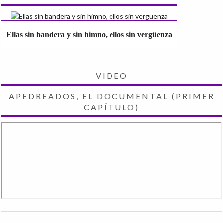
Ellas sin bandera y sin himno, ellos sin vergüenza
VIDEO
APEDREADOS, EL DOCUMENTAL (PRIMER
CAPÍTULO)