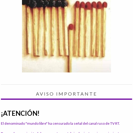
AVISO IMPORTANTE
¡ATENCIÓN!
El denominado "mundo libre" ha censurado la señal del canal ruso de TV RT.