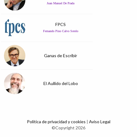
Juan Manuel De Prada
FPCS
Fernando Pino Calvo Sotelo
Ganas de Escribir
El Aullido del Lobo
Política de privacidad y cookies
|
Aviso Legal
©Copyright 2026