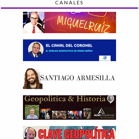
CANALES