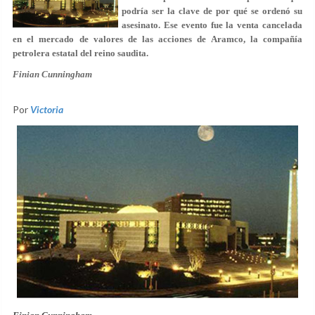
podría ser la clave de por qué se ordenó su
asesinato. Ese evento fue la venta cancelada
en el mercado de valores de las acciones de Aramco, la compañía
petrolera estatal del reino saudita.
Finian Cunningham
Por
Victoria