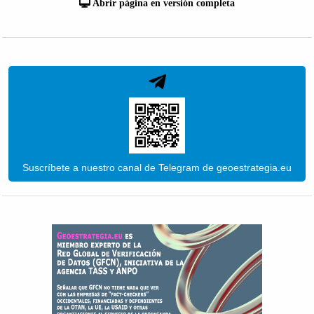
Abrir página en versión completa
Suscríbete a nuestro canal de Telegram de geoestrategia.eu