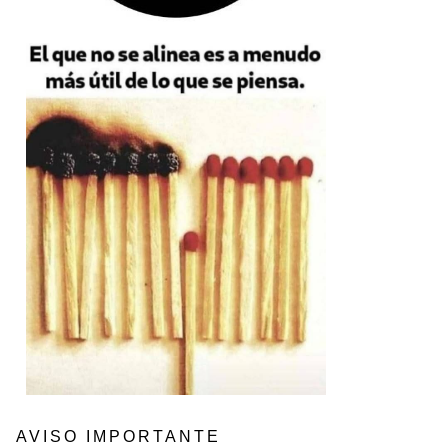
AVISO IMPORTANTE